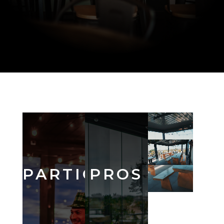
PARTICULIERS
PROS