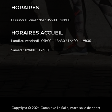
HORAIRES
Du lundi au dimanche : 06h00 – 23h00
HORAIRES ACCUEIL
Lundi au vendredi : 09h00 – 13h30 / 16h00 – 19h30
Samedi : 09h00 – 12h30
Copyright © 2024 Complexe La Salle, votre salle de sport