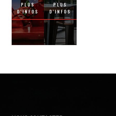
PLUS
PLUS
D'INFOS
D'INFOS