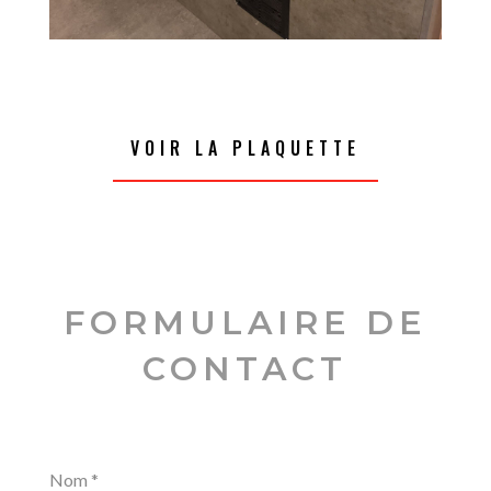
VOIR LA PLAQUETTE
FORMULAIRE DE
CONTACT
Nom
*