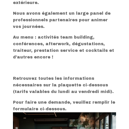
extérieure.
Nous avons également un large panel de
professionnels partenaires pour animer
vos journées.
Au menu : activités team building,
conférences, afterwork, dégustations,
traiteur, prestation service et cocktails et
d’autres encore !
Retrouvez toutes les informations
nécessaires sur la plaquette ci-dessous
(tarifs valables du lundi au vendredi midi).
Pour faire une demande, veuillez remplir le
formulaire ci-dessous.