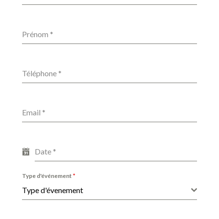
Prénom
*
Téléphone
*
Email
*
Date
*
Type d'événement
*
Type d'évenement