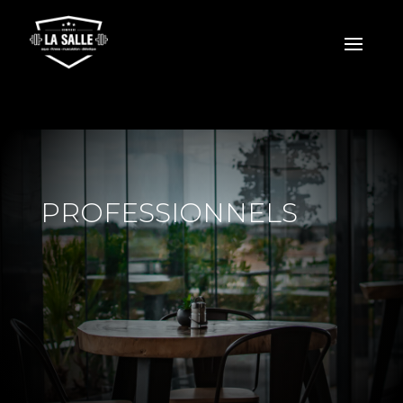
PROFESSIONNELS