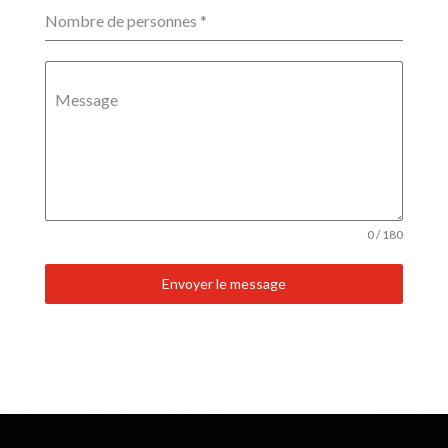
Nombre de personnes
*
Message
0 / 180
Envoyer le message