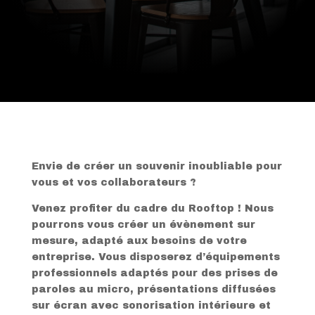
Envie de créer un souvenir inoubliable pour
vous et vos collaborateurs ?
Venez profiter du cadre du Rooftop ! Nous
pourrons vous créer un évènement sur
mesure, adapté aux besoins de votre
entreprise. Vous disposerez d’équipements
professionnels adaptés pour des prises de
paroles au micro, présentations diffusées
sur écran avec sonorisation intérieure et