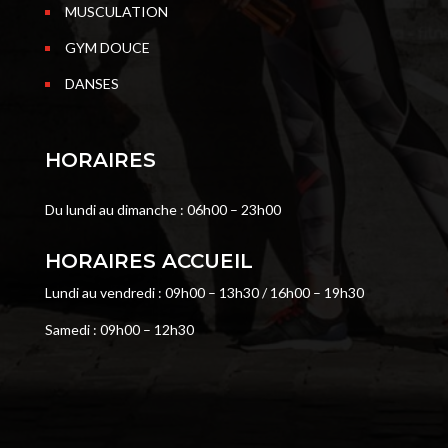
MUSCULATION
GYM DOUCE
DANSES
HORAIRES
Du lundi au dimanche : 06h00 – 23h00
HORAIRES ACCUEIL
Lundi au vendredi : 09h00 – 13h30 / 16h00 – 19h30
Samedi : 09h00 – 12h30