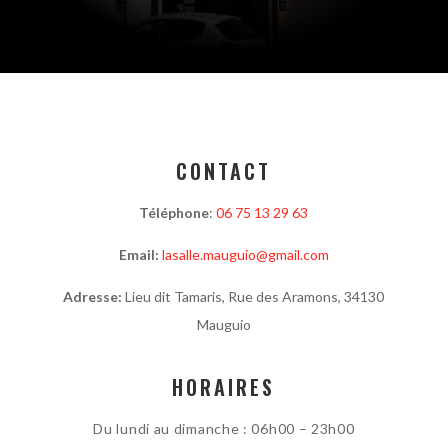
CONTACT
Téléphone
:
06 75 13 29 63
Email:
lasalle.mauguio@gmail.com
Adresse:
Lieu dit Tamaris, Rue des Aramons, 34130
Mauguio
HORAIRES
Du lundi au dimanche : 06h00 – 23h00