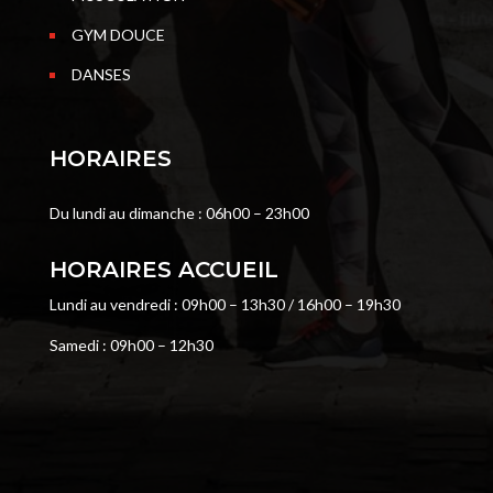
GYM DOUCE
DANSES
HORAIRES
Du lundi au dimanche : 06h00 – 23h00
HORAIRES ACCUEIL
Lundi au vendredi : 09h00 – 13h30 / 16h00 – 19h30
Samedi : 09h00 – 12h30