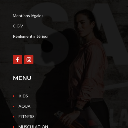
Mentions légales
C.G.V
Règlement intérieur
MENU
KIDS
AQUA
FITNESS
MUSCULATION