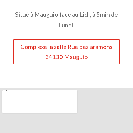
Situé à Mauguio face au Lidl, à 5min de
Lunel.
Complexe la salle Rue des aramons
34130 Mauguio