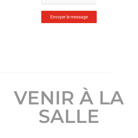
Envoyer le message
VENIR À LA
SALLE