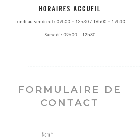
HORAIRES ACCUEIL
Lundi au vendredi : 09h00 – 13h30 / 16h00 – 19h30
Samedi : 09h00 – 12h30
FORMULAIRE DE
CONTACT
Nom
*