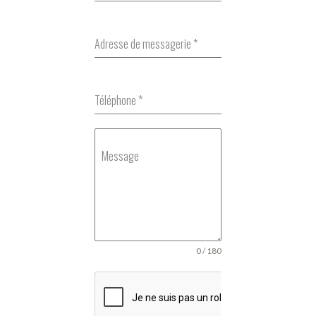
Adresse de messagerie
*
Téléphone
*
Message
0 / 180