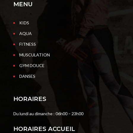
MENU
KIDS
AQUA
FITNESS
MUSCULATION
GYM DOUCE
DANSES
HORAIRES
Du lundi au dimanche : 06h00 – 23h00
HORAIRES ACCUEIL