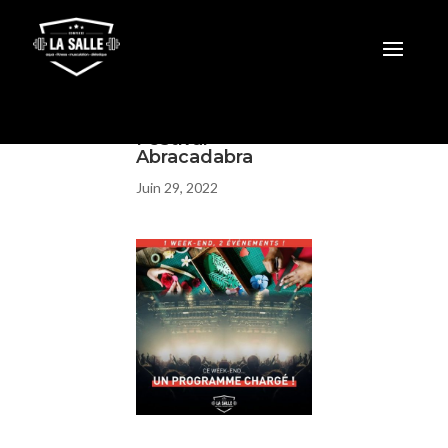
Festival
Abracadabra
Juin 29, 2022