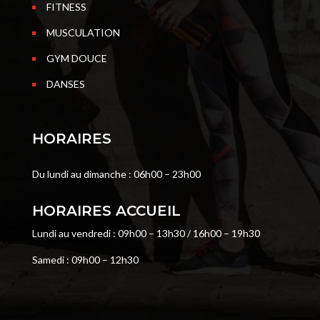
FITNESS
MUSCULATION
GYM DOUCE
DANSES
HORAIRES
Du lundi au dimanche : 06h00 – 23h00
HORAIRES ACCUEIL
Lundi au vendredi : 09h00 – 13h30 / 16h00 – 19h30
Samedi : 09h00 – 12h30